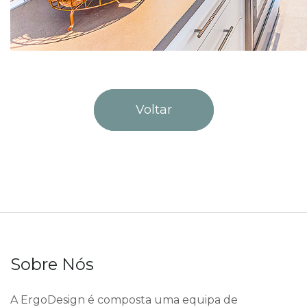
Voltar
Sobre Nós
A ErgoDesign é composta uma equipa de