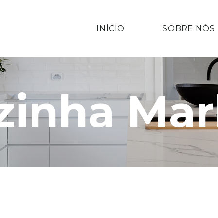
INÍCIO
SOBRE NÓS
zinha Mar