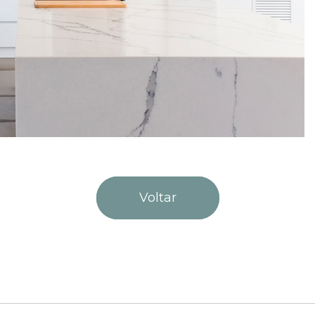
Voltar